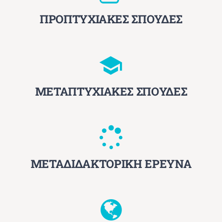
ΠΡΟΠΤΥΧΙΑΚΕΣ ΣΠΟΥΔΕΣ
ΜΕΤΑΠΤΥΧΙΑΚΕΣ ΣΠΟΥΔΕΣ
ΜΕΤΑΔΙΔΑΚΤΟΡΙΚΗ ΕΡΕΥΝΑ