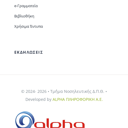
e-Γραμματεία
Βιβλιοθήκη
Χρήσιμα Έντυπα
ΕΚΔΗΛΩΣΕΙΣ
© 2024- 2026 • Τμ΄ήμα Νοσηλευτικής Δ.Π.Θ. •
Developed by
ALPHA ΠΛΗΡΟΦΟΡΙΚΗ Α.Ε.