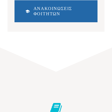
ΑΝΑΚΟΙΝΩΣΕΙΣ
ΦΟΙΤΗΤΩΝ