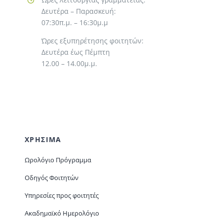
Δευτέρα – Παρασκευή:
07:30π.μ. – 16:30μ.μ
Ώρες εξυπηρέτησης φοιτητών:
Δευτέρα έως Πέμπτη
12.00 – 14.00μ.μ.
ΧΡΗΣΙΜΑ
Ωρολόγιο Πρόγραμμα
Οδηγός Φοιτητών
Υπηρεσίες προς φοιτητές
Ακαδημαϊκό Ημερολόγιο