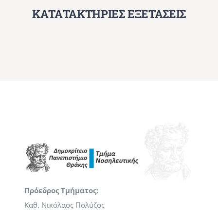
ΚΑΤΑΤΑΚΤΗΡΙΕΣ ΕΞΕΤΑΣΕΙΣ
Πρόεδρος Τμήματος:
Καθ. Νικόλαος Πολύζος