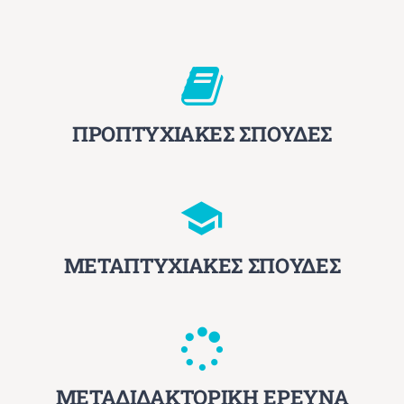
ΠΡΟΠΤΥΧΙΑΚΕΣ ΣΠΟΥΔΕΣ
ΜΕΤΑΠΤΥΧΙΑΚΕΣ ΣΠΟΥΔΕΣ
ΜΕΤΑΔΙΔΑΚΤΟΡΙΚΗ ΕΡΕΥΝΑ