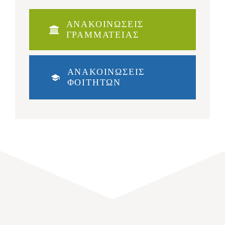
ΑΝΑΚΟΙΝΩΣΕΙΣ
ΓΡΑΜΜΑΤΕΙΑΣ
ΑΝΑΚΟΙΝΩΣΕΙΣ
ΦΟΙΤΗΤΩΝ