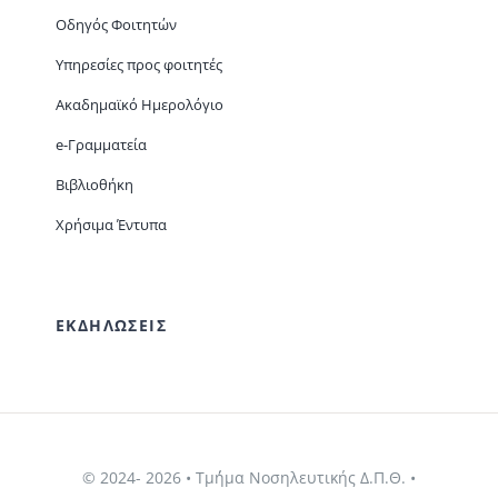
Οδηγός Φοιτητών
Υπηρεσίες προς φοιτητές
Ακαδημαϊκό Ημερολόγιο
e-Γραμματεία
Βιβλιοθήκη
Χρήσιμα Έντυπα
ΕΚΔΗΛΩΣΕΙΣ
© 2024- 2026 • Τμ΄ήμα Νοσηλευτικής Δ.Π.Θ. •