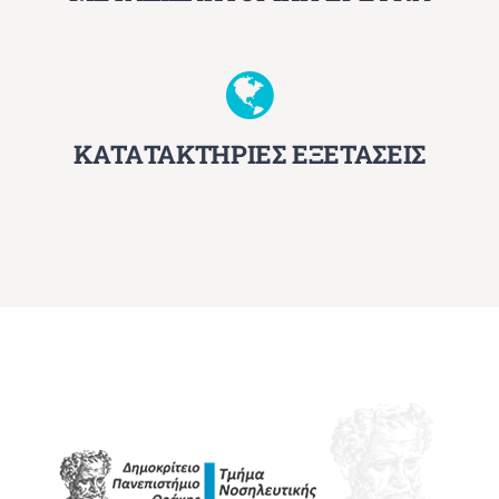
ΚΑΤΑΤΑΚΤΗΡΙΕΣ ΕΞΕΤΑΣΕΙΣ