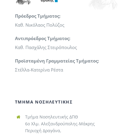
Πρόεδρος Τμήματος:
Καθ. Νικόλαος Πολύζος
Αντιπρόεδρος Τμήματος:
Καθ. Πασχάλης Στειρόπουλος
Προϊσταμένη Γραμματείας Τμήματος:
Στέλλα-Κατερίνα Ρέστα
ΤΜΗΜΑ ΝΟΣΗΛΕΥΤΙΚΗΣ
Τμήμα Νοσηλευτικής ΔΠΘ
6ο Χλμ. Αλεξανδρούπολης-Μάκρης
Περιοχή Δραγάνα,